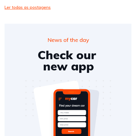
Ler todas as postagens