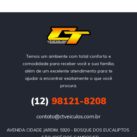
Temos um ambiente com total conforto e
comodidade para receber você e sua família,
além de um excelente atendimento para te
ajudar a encontrar exatamente o que você
procura.
(12)
98121-8208
contato@ctveiculos.com.br
AVENIDA CIDADE JARDIM, 5920 - BOSQUE DOS EUCALIPTOS 