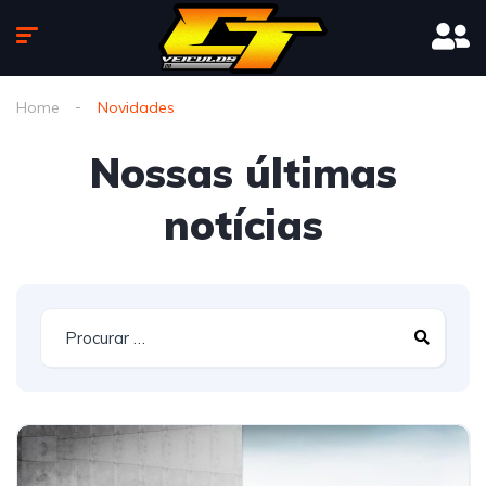
Home
Novidades
Nossas últimas
notícias