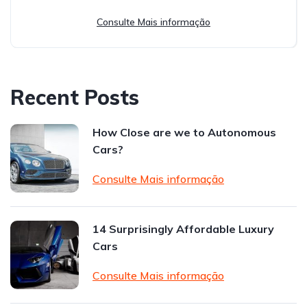
Consulte Mais informação
Recent Posts
How Close are we to Autonomous
Cars?
Consulte Mais informação
14 Surprisingly Affordable Luxury
Cars
Consulte Mais informação