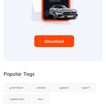
Popular Tags
premium
sedan
speed
sport
supercars
suv