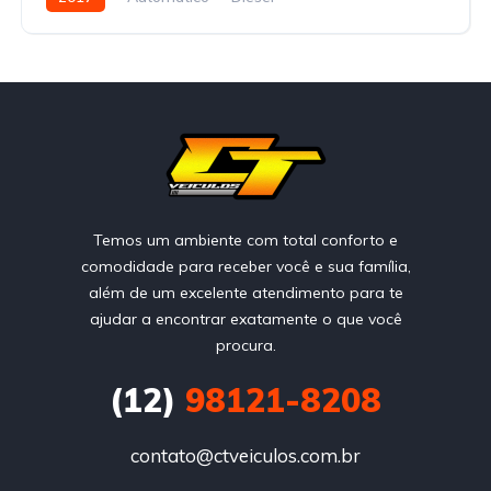
Temos um ambiente com total conforto e
comodidade para receber você e sua família,
além de um excelente atendimento para te
ajudar a encontrar exatamente o que você
procura.
(12)
98121-8208
contato@ctveiculos.com.br