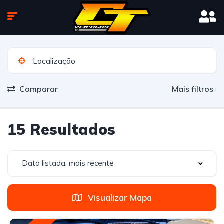
Comparar
Mais filtros
15 Resultados
Data listada: mais recente
Visualizar Mapa