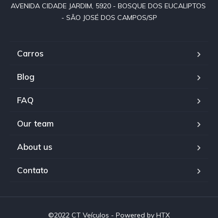
AVENIDA CIDADE JARDIM, 5920 - BOSQUE DOS EUCALIPTOS 
- SÃO JOSÉ DOS CAMPOS/SP
Carros
Blog
FAQ
Our team
About us
Contato
©2022 CT Veículos - Powered by HTX