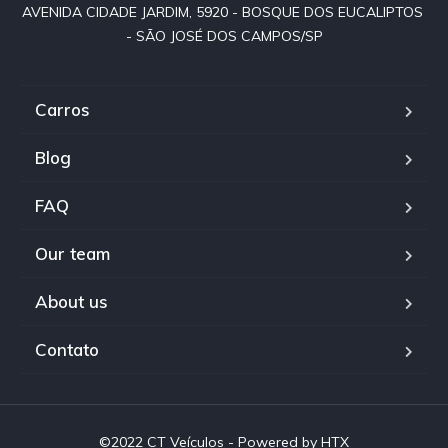
AVENIDA CIDADE JARDIM, 5920 - BOSQUE DOS EUCALIPTOS 
- SÃO JOSÉ DOS CAMPOS/SP
Carros
Blog
FAQ
Our team
About us
Contato
©2022 CT Veículos - Powered by HTX