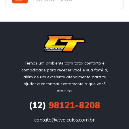
Temos um ambiente com total conforto e
comodidade para receber você e sua família,
além de um excelente atendimento para te
ajudar a encontrar exatamente o que você
procura.
(12)
98121-8208
contato@ctveiculos.com.br