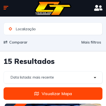
Comparar
Mais filtros
15 Resultados
Data listada: mais recente
Visualizar Mapa