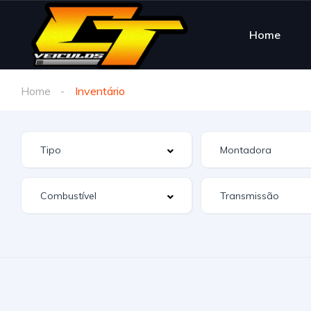
Home
Home
Inventário