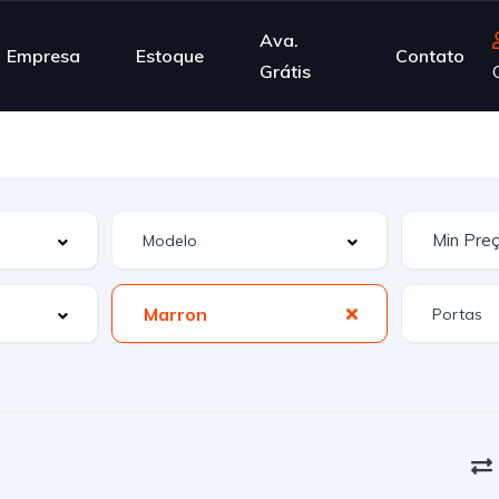
Ava.
Empresa
Estoque
Contato
Grátis
Marron