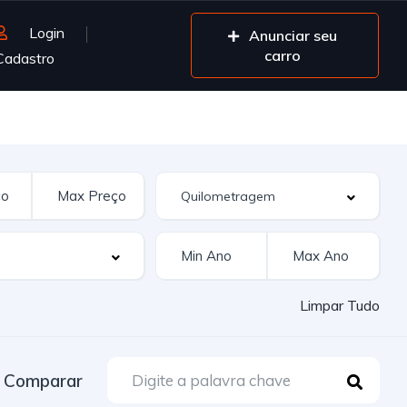
Login
Anunciar seu
carro
Cadastro
Limpar Tudo
Comparar