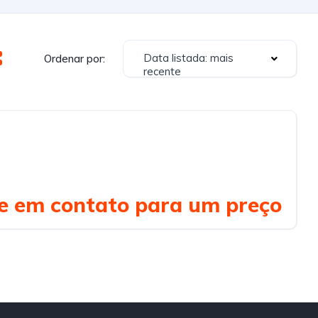
Data listada: mais
Ordenar por:
recente
e em contato para um preço