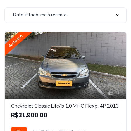
Data listada: mais recente
destaque
11
Chevrolet Classic Life/ls 1.0 VHC Flexp. 4P 2013
R$31.900,00