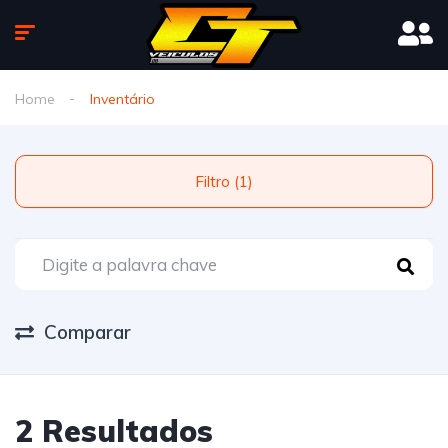
Home
Inventário
Filtro (1)
Comparar
2 Resultados