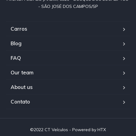
- SÃO JOSÉ DOS CAMPOS/SP
Carros
Blog
FAQ
Our team
About us
Contato
©2022 CT Veículos - Powered by HTX